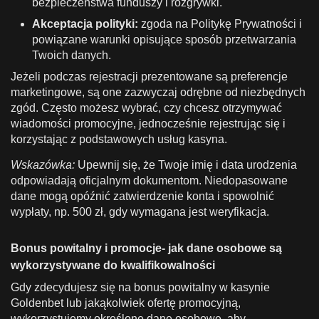
bezpieczeństwa funduszy i rozgrywki.
Akceptacja polityki:
zgoda na Politykę Prywatności i
powiązane warunki opisujące sposób przetwarzania
Twoich danych.
Jeżeli podczas rejestracji prezentowane są preferencje
marketingowe, są one zazwyczaj odrębne od niezbędnych
zgód. Często możesz wybrać, czy chcesz otrzymywać
wiadomości promocyjne, jednocześnie rejestrując się i
korzystając z podstawowych usług kasyna.
Wskazówka:
Upewnij się, że Twoje imię i data urodzenia
odpowiadają oficjalnym dokumentom. Niedopasowane
dane mogą opóźnić zatwierdzenie konta i spowolnić
wypłaty, np. 500 zł, gdy wymagana jest weryfikacja.
Bonus powitalny i promocje- jak dane osobowe są
wykorzystywane do kwalifikowalności
Gdy zdecydujesz się na bonus powitalny w kasynie
Goldenbet lub jakąkolwiek ofertę promocyjną,
wykorzystujemy określone dane osobowe, aby