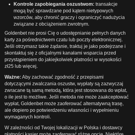
Kontrole zapobiegania oszustwom:
transakcje
mogą być sprawdzane pod kątem nietypowych
wzorców, aby chronić graczy i ograniczyć nadużycia
związane z obciążeniem zwrotnym.
Goldenbet nie prosi Cię o udostępnianie pełnych danych
karty za pośrednictwem czatu lub poczty elektronicznej.
Jeśli otrzymasz takie żądanie, traktuj je jako podejrzane i
skontaktuj się z oficjalnymi kanałami wsparcia przed
przystąpieniem do jakiejkolwiek płatności w wysokości
zł25 lub więcej.
Ważne:
Aby zachować zgodność z przepisami
dotyczącymi zwalczania oszustw, wypłaty są zazwyczaj
zwracane tą samą metodą, która jest stosowana do wpłat,
o ile jest to możliwe. Jeśli metoda nie może zaakceptować
wypłat, Goldenbet może zaoferować alternatywną trasę,
ale dopiero po potwierdzeniu własności i wypełnieniu
wymaganych kontroli.
W zależności od Twojej lokalizacji w Polska i dostawcy
płatności kasjer może zaoferować różne opcje. Niektóre