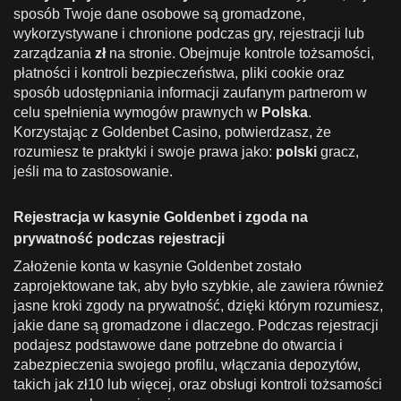
sposób Twoje dane osobowe są gromadzone,
wykorzystywane i chronione podczas gry, rejestracji lub
zarządzania
zł
na stronie. Obejmuje kontrole tożsamości,
płatności i kontroli bezpieczeństwa, pliki cookie oraz
sposób udostępniania informacji zaufanym partnerom w
celu spełnienia wymogów prawnych w
Polska
.
Korzystając z Goldenbet Casino, potwierdzasz, że
rozumiesz te praktyki i swoje prawa jako:
polski
gracz,
jeśli ma to zastosowanie.
Rejestracja w kasynie Goldenbet i zgoda na
prywatność podczas rejestracji
Założenie konta w kasynie Goldenbet zostało
zaprojektowane tak, aby było szybkie, ale zawiera również
jasne kroki zgody na prywatność, dzięki którym rozumiesz,
jakie dane są gromadzone i dlaczego. Podczas rejestracji
podajesz podstawowe dane potrzebne do otwarcia i
zabezpieczenia swojego profilu, włączania depozytów,
takich jak zł10 lub więcej, oraz obsługi kontroli tożsamości