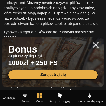
nadużyciami. Możemy również używać plików cookie
analitycznych lub podobnych narzędzi, aby zrozumieć,
które treści działają najlepiej i usprawnić nawigację. W
razie potrzeby będziesz mieć możliwość wyboru za
pośrednictwem banera plików cookie lub panelu ustawień.
Typowe kategorie plików cookie, z którymi możesz się
spotkać:
Ściśle konieczne
- wymagane do podstawowych
Bonus
funkcji, takich jak bezpieczne logowanie, dostęp do
za pierwszy depozyt
konta i integralność przepływu płatności.
1000zł + 250 FS
Preferencje
- zapamiętaj takie wybory, jak język,
ustawienia regionu i preferencje interfejsu
użytkownika.
Zarejestruj się
Analityka
- pomóż nam zrozumieć wzorce użytkowania
(na przykład, które strony ładują się powoli na
urządzeniach mobilnych) i poprawić komfort
użytkowania.
Aplikacja
Bonus
Menu
Kod promocyjny
Bonus bez depozytu
Marketing
- może być stosowany do pomiaru