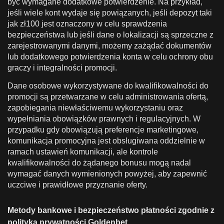
być wymagane dodatkowe potwierdzenie. Na przykład,
jeśli wiele kont wydaje się powiązanych, jeśli depozyt taki
jak zł100 jest oznaczony w celu sprawdzenia
bezpieczeństwa lub jeśli dane o lokalizacji są sprzeczne z
zarejestrowanymi danymi, możemy zażądać dokumentów
lub dodatkowego potwierdzenia konta w celu ochrony obu
graczy i integralności promocji.
Dane osobowe wykorzystywane do kwalifikowalności do
promocji są przetwarzane w celu administrowania ofertą,
zapobiegania niewłaściwemu wykorzystaniu oraz
wypełniania obowiązków prawnych i regulacyjnych. W
przypadku gdy obowiązują preferencje marketingowe,
komunikacja promocyjna jest obsługiwana oddzielnie w
ramach ustawień komunikacji, ale kontrole
kwalifikowalności do żądanego bonusu mogą nadal
wymagać danych wymienionych powyżej, aby zapewnić
uczciwe i prawidłowe przyznanie oferty.
Metody bankowe i bezpieczeństwo płatności zgodnie z
polityką prywatności Goldenbet