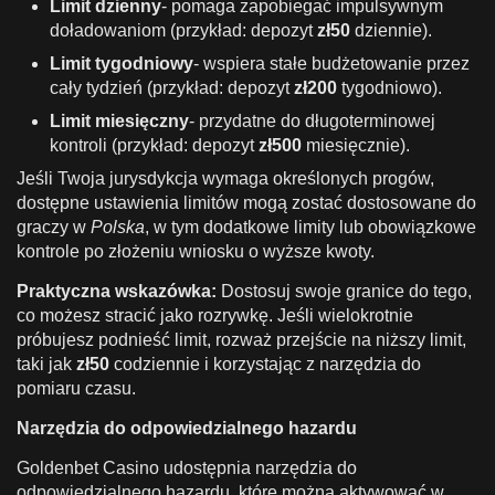
Limit dzienny
- pomaga zapobiegać impulsywnym
doładowaniom (przykład: depozyt
zł50
dziennie).
Limit tygodniowy
- wspiera stałe budżetowanie przez
cały tydzień (przykład: depozyt
zł200
tygodniowo).
Limit miesięczny
- przydatne do długoterminowej
kontroli (przykład: depozyt
zł500
miesięcznie).
Jeśli Twoja jurysdykcja wymaga określonych progów,
dostępne ustawienia limitów mogą zostać dostosowane do
graczy w
Polska
, w tym dodatkowe limity lub obowiązkowe
kontrole po złożeniu wniosku o wyższe kwoty.
Praktyczna wskazówka:
Dostosuj swoje granice do tego,
co możesz stracić jako rozrywkę. Jeśli wielokrotnie
próbujesz podnieść limit, rozważ przejście na niższy limit,
taki jak
zł50
codziennie i korzystając z narzędzia do
pomiaru czasu.
Narzędzia do odpowiedzialnego hazardu
Goldenbet Casino udostępnia narzędzia do
odpowiedzialnego hazardu, które można aktywować w