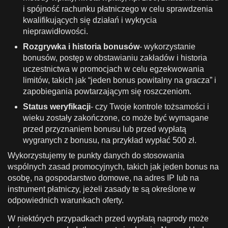
i spójność rachunku płatniczego w celu sprawdzenia
kwalifikujących się działań i wykrycia
nieprawidłowości.
Rozgrywka i historia bonusów
- wykorzystanie
bonusów, postęp w obstawianiu zakładów i historia
uczestnictwa w promocjach w celu egzekwowania
limitów, takich jak “jeden bonus powitalny na gracza” i
zapobiegania powtarzającym się roszczeniom.
Status weryfikacji
- czy Twoje kontrole tożsamości i
wieku zostały zakończone, co może być wymagane
przed przyznaniem bonusu lub przed wypłatą
wygranych z bonusu, na przykład wypłać 500 zł.
Wykorzystujemy te punkty danych do stosowania
wspólnych zasad promocyjnych, takich jak jeden bonus na
osobę, na gospodarstwo domowe, na adres IP lub na
instrument płatniczy, jeżeli zasady te są określone w
odpowiednich warunkach oferty.
W niektórych przypadkach przed wypłatą nagrody może