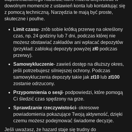
dowolnym momencie z ustawień konta lub kontaktując się
z pomocą techniczną. Narzędzia te mają być proste,
skuteczne i poufne.
Limit czasu
- zrób sobie krótką przerwę na określony
czas, np. 24 godziny lub 7 dni, podczas której nie
możesz obstawiać zakładów ani wpłacać depozytów
(przykład: zablokuj depozyty powyżej
zł0
podczas
przerwy).
Samowykluczenie
- zawieś dostęp na dłuższy okres,
jeśli potrzebujesz silniejszej ochrony. Podczas
samowykluczenia depozyty takie jak
zł10
lub
zł100
zostanie odrzucony.
Przypomnienia o sesji
- podpowiedzi, które pomogą
Ci śledzić czas spędzony na grze.
Sprawdzanie rzeczywistości
- okresowe
powiadomienia pokazujące Twoją aktywność, dzięki
czemu możesz podejmować świadome decyzje.
Jeśli uważasz, że hazard staje się trudny do