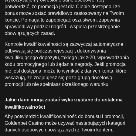
potwierdzić, że promocja jest dla Ciebie dostępna i że
bonus może zostać prawidłowo zastosowany na Twoim
koncie. Pomaga to zapobiegać oszustwom, zapewnia
sprawiedliwy podział nagród i wspiera przestrzeganie
obowiązujących zasad.
Kontrole kwalifikowalności są zazwyczaj automatyczne i
odbywają się podczas rejestracji, dokonywania
kwalifikującego depozytu, takiego jak zł20, wprowadzania
kodu promocyjnego lub żądania nagrody. Jeśli promocja
nie jest dostępna, może to wynikać z danych konta, które
wskazują, że znajdujesz się poza grupą docelową
promocji lub nie spełniasz określonego warunku.
Jakie dane mogą zostać wykorzystane do ustalenia
kwalifikowalności
Aby potwierdzić kwalifikowalność do bonusu i promocji,
Goldenbet Casino może używać następujących kategorii
danych osobowych powiązanych z Twoim kontem: