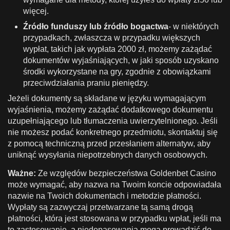
więcej.
Źródło funduszy lub źródło bogactwa
- w niektórych
przypadkach, zwłaszcza w przypadku większych
wypłat, takich jak wypłata 2000 zł, możemy zażądać
dokumentów wyjaśniających, w jaki sposób uzyskano
środki wykorzystane na gry, zgodnie z obowiązkami
przeciwdziałania praniu pieniędzy.
Jeżeli dokumenty są składane w języku wymagającym
wyjaśnienia, możemy zażądać dodatkowego dokumentu
uzupełniającego lub tłumaczenia uwierzytelnionego. Jeśli
nie możesz podać konkretnego przedmiotu, skontaktuj się
z pomocą techniczną przed przesłaniem alternatyw, aby
uniknąć wysyłania niepotrzebnych danych osobowych.
Ważne:
Ze względów bezpieczeństwa Goldenbet Casino
może wymagać, aby nazwa na Twoim koncie odpowiadała
nazwie na Twoich dokumentach i metodzie płatności.
Wypłaty są zazwyczaj przetwarzane tą samą drogą
płatności, która jest stosowana w przypadku wpłat, jeśli ma
to zastosowanie, a niedopasowania mogą prowadzić do