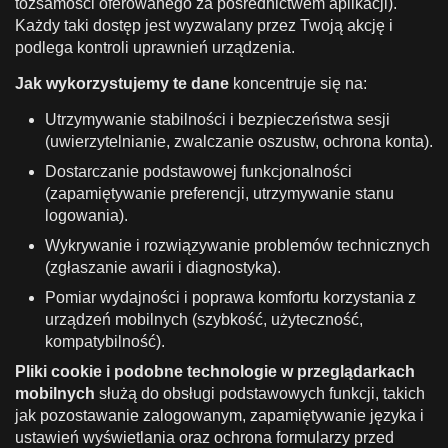
tożsamości oferowanego za pośrednictwem aplikacji).
Każdy taki dostęp jest wyzwalany przez Twoją akcję i
podlega kontroli uprawnień urządzenia.
Jak wykorzystujemy te dane
koncentruje się na:
Utrzymywanie stabilności i bezpieczeństwa sesji
(uwierzytelnianie, zwalczanie oszustw, ochrona konta).
Dostarczanie podstawowej funkcjonalności
(zapamiętywanie preferencji, utrzymywanie stanu
logowania).
Wykrywanie i rozwiązywanie problemów technicznych
(zgłaszanie awarii i diagnostyka).
Pomiar wydajności i poprawa komfortu korzystania z
urządzeń mobilnych (szybkość, użyteczność,
kompatybilność).
Pliki cookie i podobne technologie w przeglądarkach
mobilnych
służą do obsługi podstawowych funkcji, takich
jak pozostawanie zalogowanym, zapamiętywanie języka i
ustawień wyświetlania oraz ochrona formularzy przed