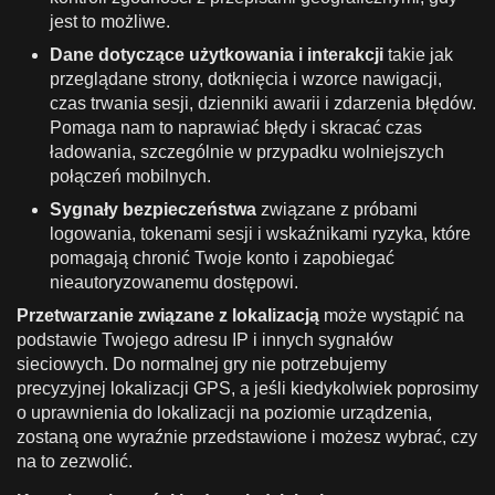
jest to możliwe.
Dane dotyczące użytkowania i interakcji
takie jak
przeglądane strony, dotknięcia i wzorce nawigacji,
czas trwania sesji, dzienniki awarii i zdarzenia błędów.
Pomaga nam to naprawiać błędy i skracać czas
ładowania, szczególnie w przypadku wolniejszych
połączeń mobilnych.
Sygnały bezpieczeństwa
związane z próbami
logowania, tokenami sesji i wskaźnikami ryzyka, które
pomagają chronić Twoje konto i zapobiegać
nieautoryzowanemu dostępowi.
Przetwarzanie związane z lokalizacją
może wystąpić na
podstawie Twojego adresu IP i innych sygnałów
sieciowych. Do normalnej gry nie potrzebujemy
precyzyjnej lokalizacji GPS, a jeśli kiedykolwiek poprosimy
o uprawnienia do lokalizacji na poziomie urządzenia,
zostaną one wyraźnie przedstawione i możesz wybrać, czy
na to zezwolić.