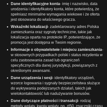
Dane identyfikacyjne konta
- imię i nazwisko, data
urodzenia i identyfikatory konta, które potwierdzą, że
spełniasz minimalne wymagania wiekowe i że oferta
jest stosowana do właściwego gracza.
Wskaźniki lokalizacji
- zadeklarowany adres Polska
zamieszkania oraz sygnały techniczne, takie jak
lokalizacja oparta na protokole IP, potwierdzające, że
promocja jest dostępna w Twoim regionie.
Informacje o obywatelstwie i miejscu zamieszkania
-
w stosownych przypadkach polski i status rezydenta w
celu zastosowania zasad lub ograniczeń
specyficznych dla danej jurysdykcji, powiązanych z
określonymi awansami.
Dane urządzenia i sesji
- identyfikatory urządzeń,
wzorce logowania i sygnały bezpieczeństwa służące
do wykrywania podejrzanych działań, takich jak
wielokontaktowość lub nadużywanie bonusów.
Dane dotyczące płatności i transakcji
- rodzaj
metody wpłaty, kwota wpłaty, np. zł50, znaczniki czasu