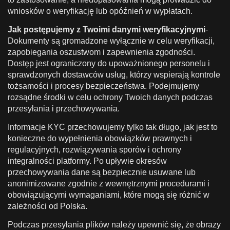
wniosków o weryfikację lub opóźnień w wypłatach.
Jak postępujemy z Twoimi danymi weryfikacyjnymi
-
Dokumenty są gromadzone wyłącznie w celu weryfikacji,
zapobiegania oszustwom i zapewnienia zgodności.
Dostęp jest ograniczony do upoważnionego personelu i
sprawdzonych dostawców usług, którzy wspierają kontrole
tożsamości i procesy bezpieczeństwa. Podejmujemy
rozsądne środki w celu ochrony Twoich danych podczas
przesyłania i przechowywania.
Informacje KYC przechowujemy tylko tak długo, jak jest to
konieczne do wypełnienia obowiązków prawnych i
regulacyjnych, rozwiązywania sporów i ochrony
integralności platformy. Po upływie okresów
przechowywania dane są bezpiecznie usuwane lub
anonimizowane zgodnie z wewnętrznymi procedurami i
obowiązującymi wymaganiami, które mogą się różnić w
zależności od Polska.
Podczas przesyłania plików należy upewnić się, że obrazy