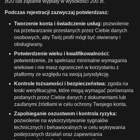
zł20 lub żądanie wypłaty w wysokości 200 zł.
Podczas rejestracji zazwyczaj potwierdzasz:
Tworzenie konta i świadczenie usług:
pozwolenie
na przetwarzanie przesłanych przez Ciebie danych
osobowych, aby Twój profil mógł być otwierany i
obsługiwany.
Potwierdzenie wieku i kwalifikowalności:
potwierdzenie, że spełniasz minimalne wymagania
wiekowe i nie masz ograniczeń w korzystaniu z
platformy ze względu na swoją jurysdykcję.
Kontrole tożsamości i bezpieczeństwa:
zgoda na
kroki weryfikacyjne, które mogą wymagać porównania
podanych przez Ciebie danych z dokumentami lub
zaufanymi źródłami w celu ochrony Twojego konta.
Zapobieganie oszustwom i kontrola ryzyka:
pozwolenie na wykorzystywanie sygnałów
technicznych i behawioralnych w celu wykrywania
podejrzanych działań oraz zapewniania