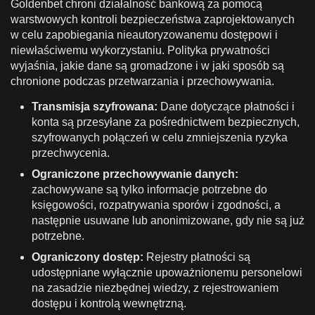
Goldenbet chroni działalność bankową za pomocą
warstwowych kontroli bezpieczeństwa zaprojektowanych
w celu zapobiegania nieautoryzowanemu dostępowi i
niewłaściwemu wykorzystaniu. Polityka prywatności
wyjaśnia, jakie dane są gromadzone i w jaki sposób są
chronione podczas przetwarzania i przechowywania.
Transmisja szyfrowana:
Dane dotyczące płatności i
konta są przesyłane za pośrednictwem bezpiecznych,
szyfrowanych połączeń w celu zmniejszenia ryzyka
przechwycenia.
Ograniczone przechowywanie danych:
zachowywane są tylko informacje potrzebne do
księgowości, rozpatrywania sporów i zgodności, a
następnie usuwane lub anonimizowane, gdy nie są już
potrzebne.
Ograniczony dostęp:
Rejestry płatności są
udostępniane wyłącznie upoważnionemu personelowi
na zasadzie niezbędnej wiedzy, z rejestrowaniem
dostępu i kontrolą wewnętrzną.