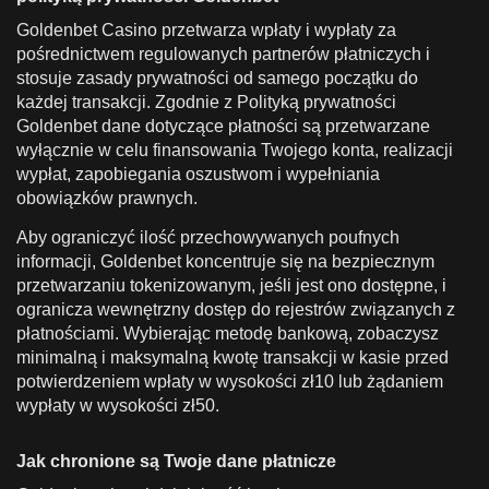
Goldenbet Casino przetwarza wpłaty i wypłaty za
pośrednictwem regulowanych partnerów płatniczych i
stosuje zasady prywatności od samego początku do
każdej transakcji. Zgodnie z Polityką prywatności
Goldenbet dane dotyczące płatności są przetwarzane
wyłącznie w celu finansowania Twojego konta, realizacji
wypłat, zapobiegania oszustwom i wypełniania
obowiązków prawnych.
Aby ograniczyć ilość przechowywanych poufnych
informacji, Goldenbet koncentruje się na bezpiecznym
przetwarzaniu tokenizowanym, jeśli jest ono dostępne, i
ogranicza wewnętrzny dostęp do rejestrów związanych z
płatnościami. Wybierając metodę bankową, zobaczysz
minimalną i maksymalną kwotę transakcji w kasie przed
potwierdzeniem wpłaty w wysokości zł10 lub żądaniem
wypłaty w wysokości zł50.
Jak chronione są Twoje dane płatnicze